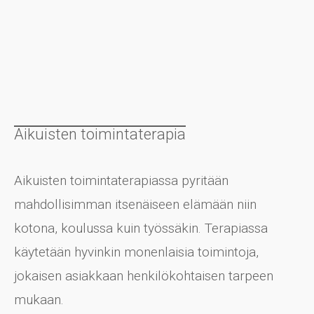
Aikuisten toimintaterapia
Aikuisten toimintaterapiassa pyritään
mahdollisimman itsenäiseen elämään niin
kotona, koulussa kuin työssäkin. Terapiassa
käytetään hyvinkin monenlaisia toimintoja,
jokaisen asiakkaan henkilökohtaisen tarpeen
mukaan.